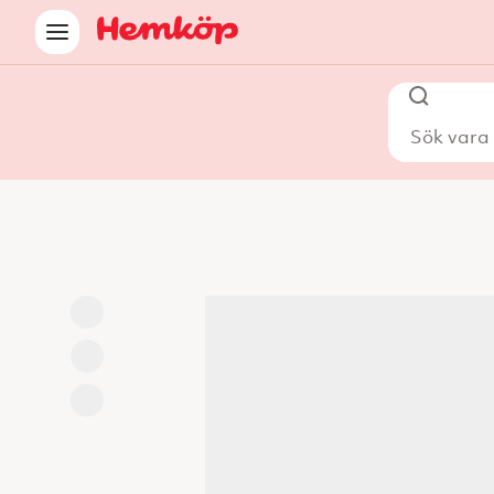
Sök vara i