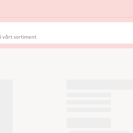
 vårt sortiment