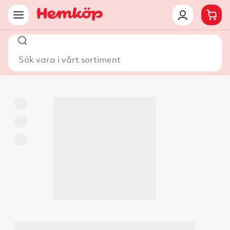
Sök vara i vårt sortiment