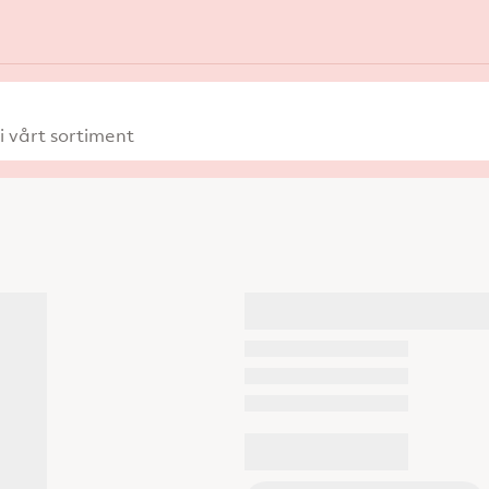
 vårt sortiment