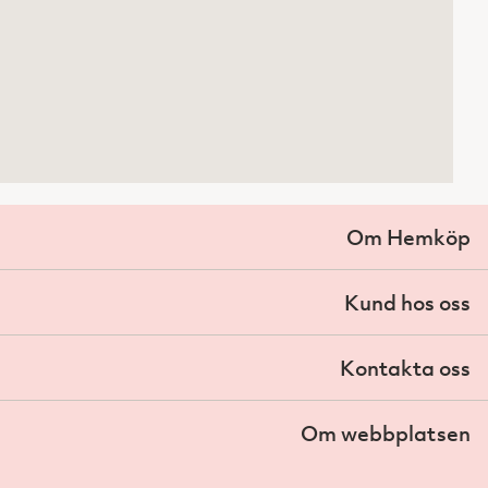
Om Hemköp
Kund hos oss
Kontakta oss
Om webbplatsen