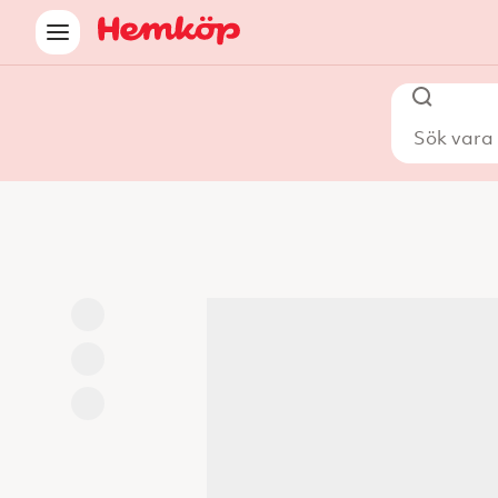
Sök vara i