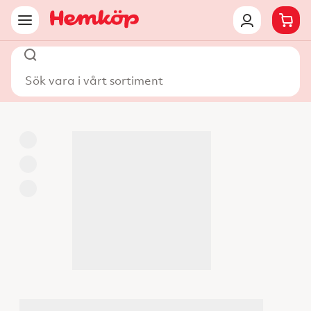
Sök vara i vårt sortiment