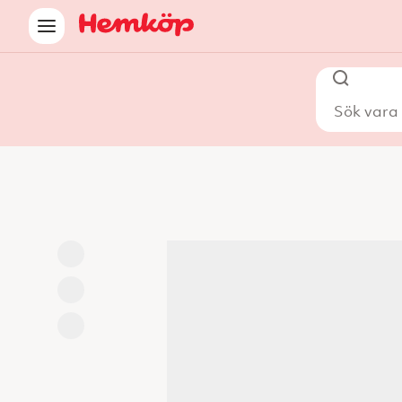
Sök vara i