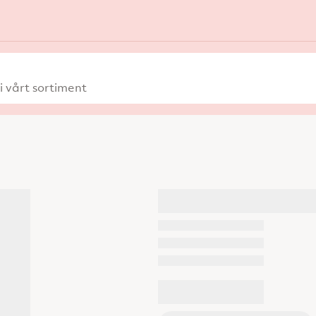
 vårt sortiment