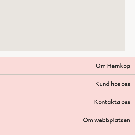
Om Hemköp
Kund hos oss
Kontakta oss
Om webbplatsen