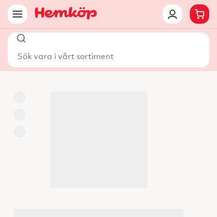
Sök vara i vårt sortiment