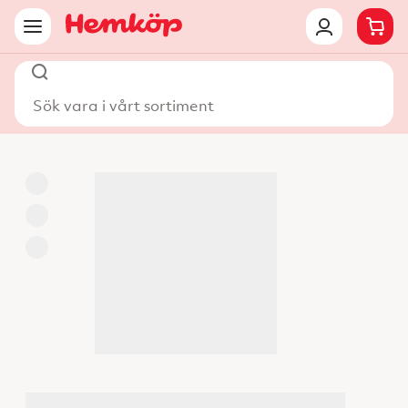
Sök vara i vårt sortiment