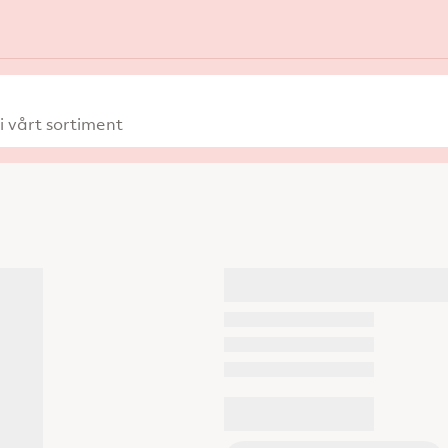
 vårt sortiment