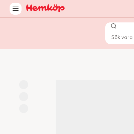
Sök vara i