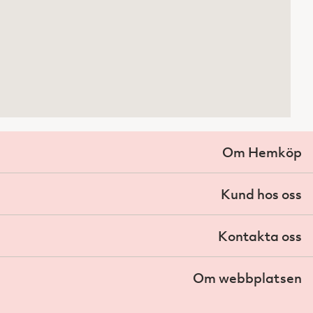
Om Hemköp
Kund hos oss
Kontakta oss
Om webbplatsen