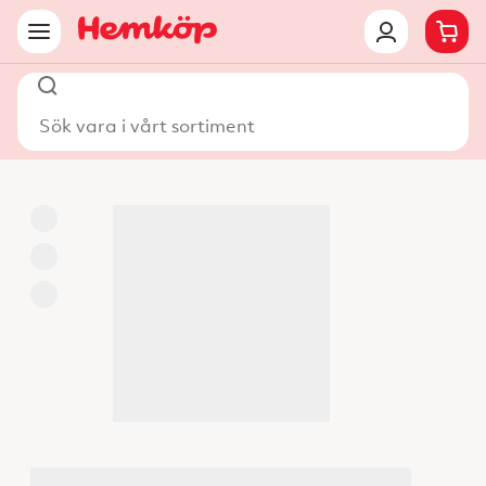
Sök vara i vårt sortiment