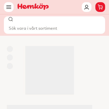
Sök vara i vårt sortiment