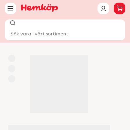
Sök vara i vårt sortiment