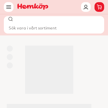
Sök vara i vårt sortiment