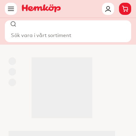
Sök vara i vårt sortiment