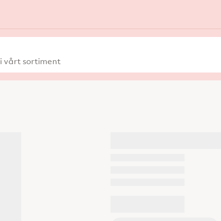
 vårt sortiment