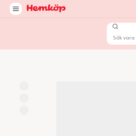
Sök vara i