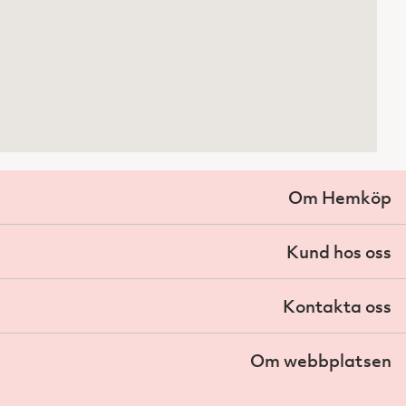
Om Hemköp
Kund hos oss
Kontakta oss
Om webbplatsen