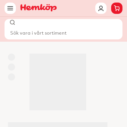
Sök vara i vårt sortiment