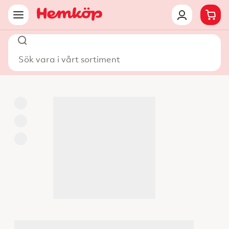
Sök vara i vårt sortiment