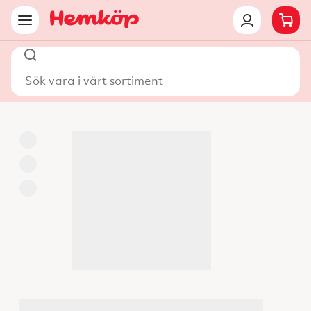
Sök vara i vårt sortiment