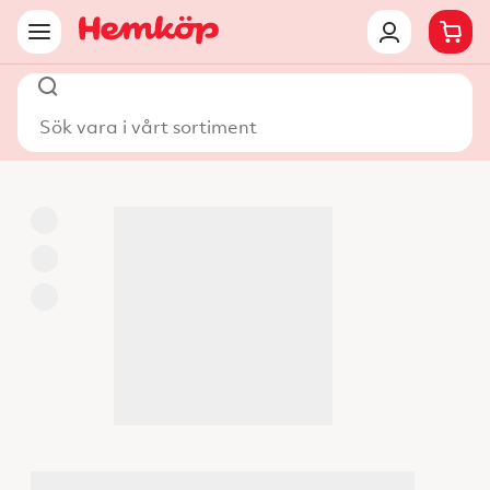
Sök vara i vårt sortiment