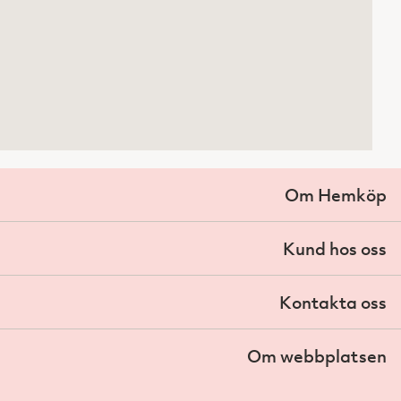
Om Hemköp
Kund hos oss
Kontakta oss
Om webbplatsen