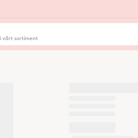
 vårt sortiment