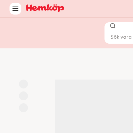
Sök vara i