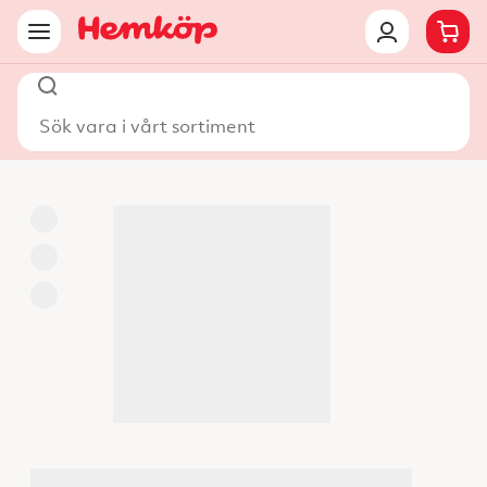
Sök vara i vårt sortiment