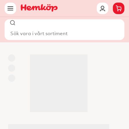
Sök vara i vårt sortiment