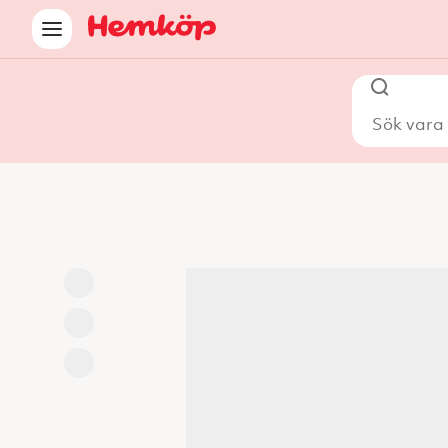
Sök vara i