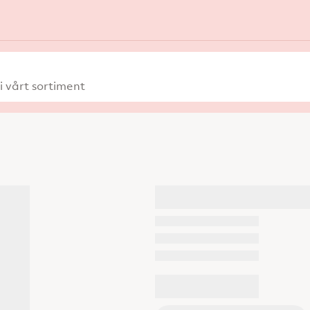
 vårt sortiment