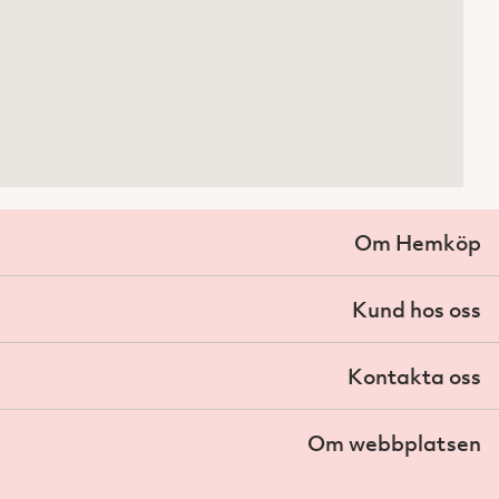
Om Hemköp
Kund hos oss
Kontakta oss
Om webbplatsen