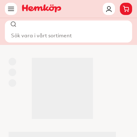
Sök vara i vårt sortiment