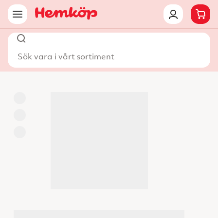
Sök vara i vårt sortiment