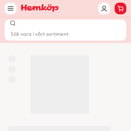
Sök vara i vårt sortiment