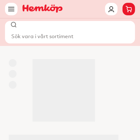
Sök vara i vårt sortiment