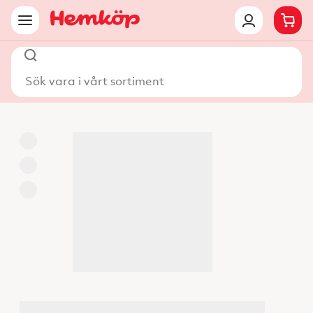
Sök vara i vårt sortiment