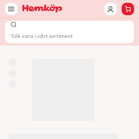
Sök vara i vårt sortiment