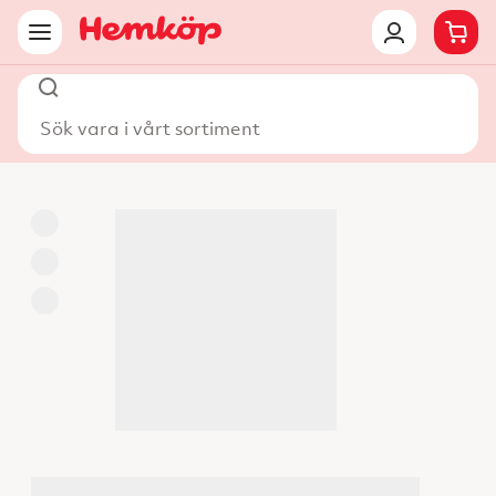
Sök vara i vårt sortiment