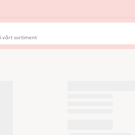
 vårt sortiment