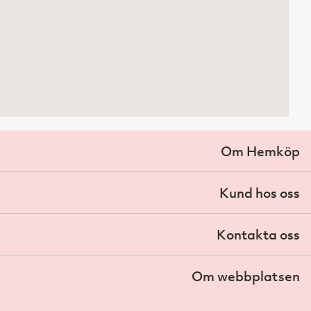
Om Hemköp
Kund hos oss
Kontakta oss
Om webbplatsen