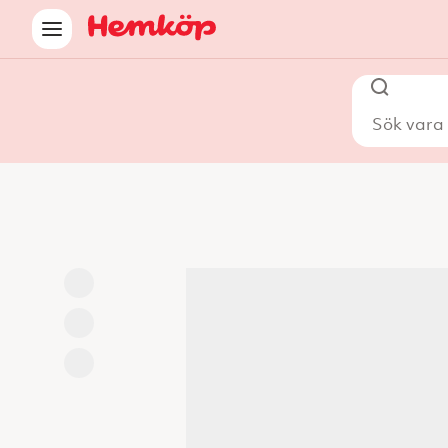
Sök vara i