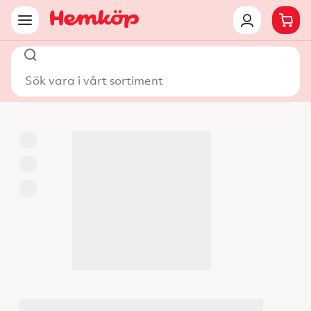
Sök vara i vårt sortiment