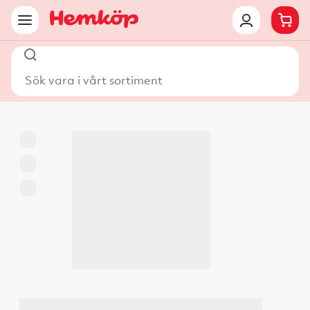
Sök vara i vårt sortiment