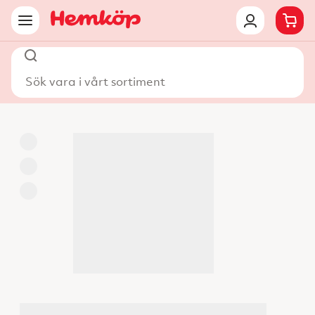
Sök vara i vårt sortiment