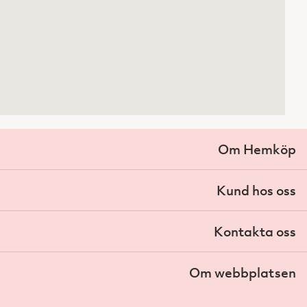
Om Hemköp
Kund hos oss
Kontakta oss
Om webbplatsen