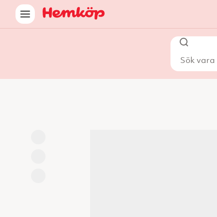
Sök vara i