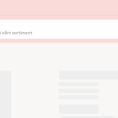
 vårt sortiment