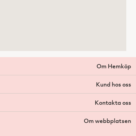
Om Hemköp
Kund hos oss
Kontakta oss
Om webbplatsen