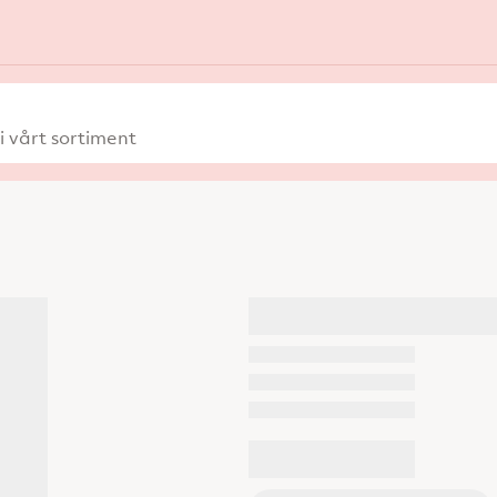
 vårt sortiment