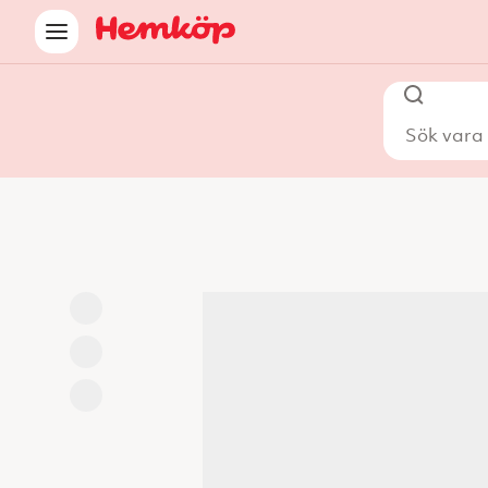
Sök vara i