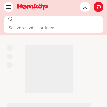
Sök vara i vårt sortiment