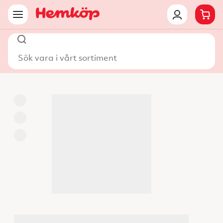
Sök vara i vårt sortiment