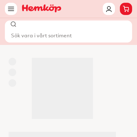
Sök vara i vårt sortiment