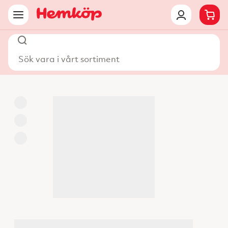
Sök vara i vårt sortiment