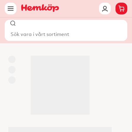
Sök vara i vårt sortiment