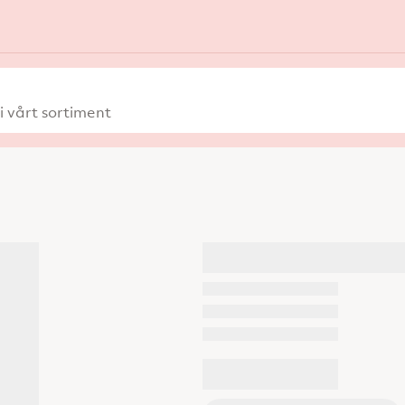
 vårt sortiment