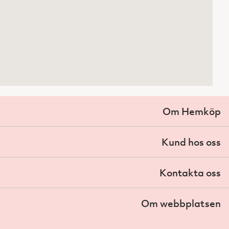
Om Hemköp
Kund hos oss
Kontakta oss
Om webbplatsen