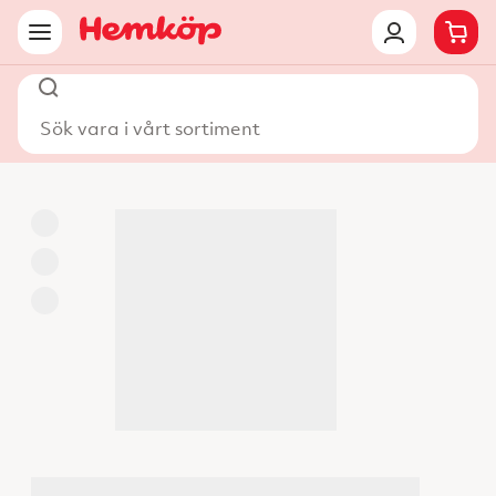
Sök vara i vårt sortiment