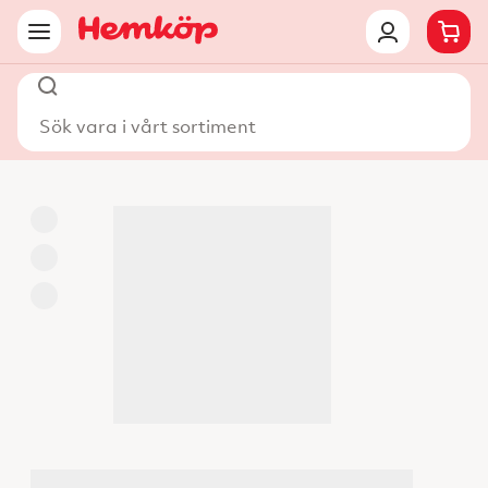
Sök vara i vårt sortiment