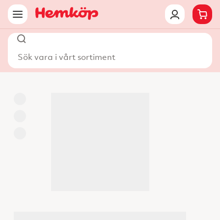
Sök vara i vårt sortiment