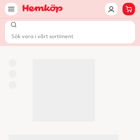
Sök vara i vårt sortiment