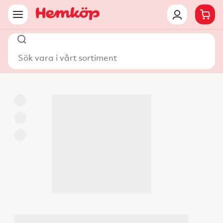
Sök vara i vårt sortiment