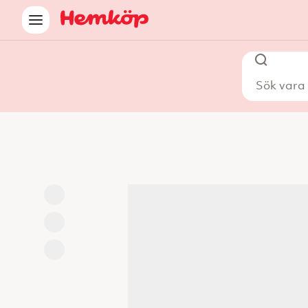
Sök vara i