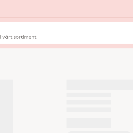
 vårt sortiment