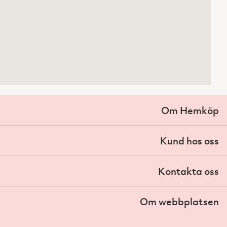
Om Hemköp
Kund hos oss
Kontakta oss
Om webbplatsen