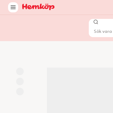
Sök vara i