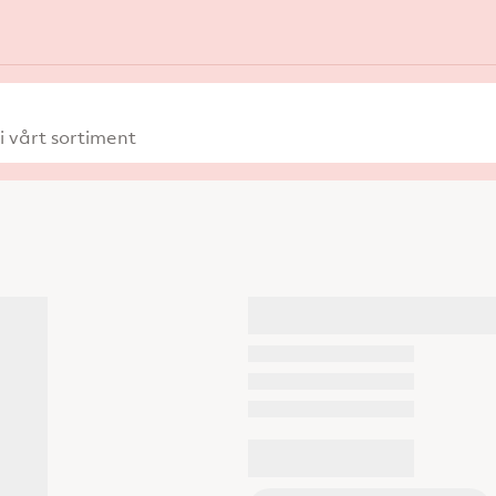
 vårt sortiment