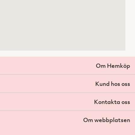
Om Hemköp
Kund hos oss
Kontakta oss
Om webbplatsen