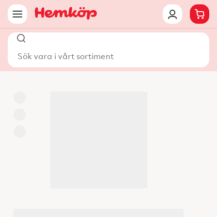
Sök vara i vårt sortiment