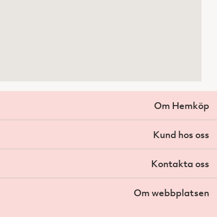
Om Hemköp
Kund hos oss
Kontakta oss
Om webbplatsen