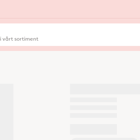
 vårt sortiment