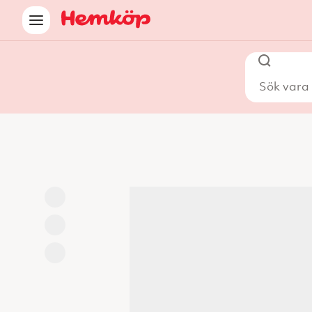
Sök vara i